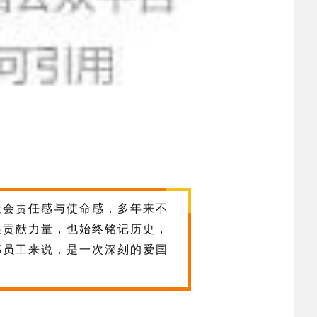
社会责任感与使命感，多年来不
展贡献力量，也始终铭记历史，
部员工来说，是一次深刻的爱国