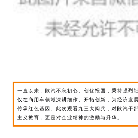
一直以来，陕汽不忘初心、创优报国，秉持强烈
仅在商用车领域深耕细作、开拓创新，为经济发
传承红色基因。此次观看九三大阅兵，对陕汽干
主义教育，更是对企业精神的激励与升华。