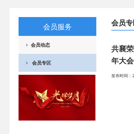
会员专
会员服务
会员动态
共襄荣
年大会
会员专区
发布时间：20