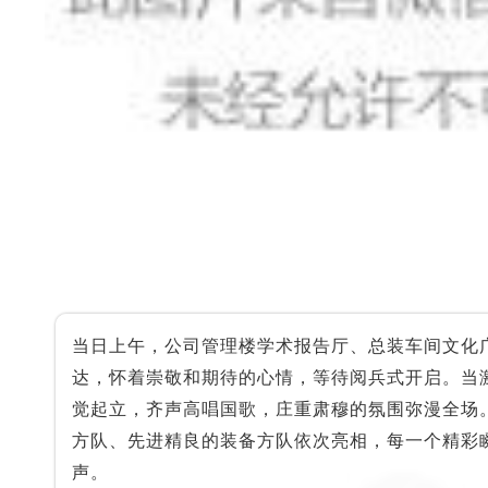
当日上午，公司管理楼学术报告厅、总装车间文化
达，怀着崇敬和期待的心情，等待阅兵式开启。当
觉起立，齐声高唱国歌，庄重肃穆的氛围弥漫全场
方队、先进精良的装备方队依次亮相，每一个精彩
声。