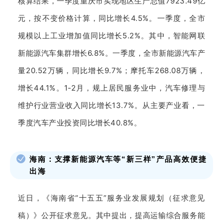
核算结果，一季度重庆市实现地区生产总值7923.49亿
元，按不变价格计算，同比增长4.5%。一季度，全市
规模以上工业增加值同比增长5.2%。其中，智能网联
新能源汽车集群增长6.8%。一季度，全市新能源汽车产
量20.52万辆，同比增长9.7%；摩托车268.08万辆，
增长44.1%。1-2月，规上居民服务业中，汽车修理与
维护行业营业收入同比增长13.7%。从主要产业看，一
季度汽车产业投资同比增长40.8%。
海南：支撑新能源汽车等“新三样”产品高效便捷
出海
近日，《海南省“十五五”服务业发展规划（征求意见
稿）》公开征求意见。其中提出，提高运输综合服务能