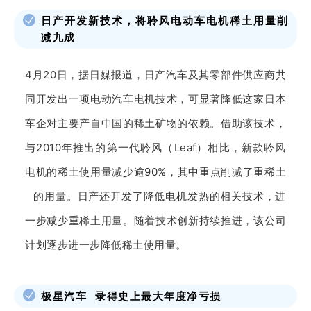
日产开发新技术，将聆风电动车电机稀土用量削
减九成
4月20日，据日媒报道，日产汽车及其零部件供应商共
同开发出一项电动汽车电机技术，可显著降低这家日本
车企对主要产自中国的稀土矿物的依赖。借助该技术，
与2010年推出的第一代聆风（Leaf）相比，新款聆风
电机的稀土使用量减少逾90%，其中重点削减了
重稀土
的用量。日产还开发了降低电机发热的相关技术，进
一步减少重稀土用量。随着技术创新持续推进，该公司
计划逐步进一步降低稀土使用量。
极星汽车
录得史上最大年度净亏损