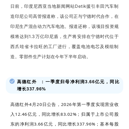
日前，印度尼西亚当地新闻网站Detik援引丰田汽车制
造印尼公司高管报道称，该公司正与宁德时代合作，在
印尼生产混合动力汽车电池。报道还称，该项目投资规
模将达到1.3万亿印尼盾，生产将安排在宁德时代位于
西爪哇省卡拉旺的工厂进行，覆盖电池电芯及模组制
造。零部件生产计划在今年下半年启动。
高德红外
：一季度归母净利润3.66亿元，同比
增长337.96%
高德红外4月20日公告，2026年第一季度实现营业收
入12.46亿元，同比增长83.02%；归属于上市公司股
东的净利润3.66亿元，同比增长337.96%；基本每股