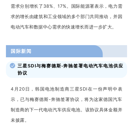
需求分别增长了38%、17%。国际能源署表示，电力需
求的增长由建筑和工业领域的多个部门共同推动，并因
电动汽车和数据中心需求的快速增长而进一步扩大。
国际新闻
三星SDI与梅赛德斯-奔驰签署电动汽车电池供应
协议
4月20日，韩国电池制造商三星SDI在一份声明中表
示，已与梅赛德斯-奔驰签署协议，将为这家德国汽车
制造商的下一代电动汽车供应电池。该协议具体金额并
未披露。