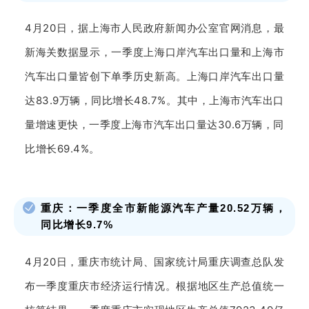
4月20日，据上海市人民政府新闻办公室官网消息，最
新海关数据显示，一季度上海口岸汽车出口量和上海市
汽车出口量皆创下单季历史新高。上海口岸汽车出口量
达83.9万辆，同比增长48.7%。其中，上海市汽车出口
量增速更快，一季度上海市汽车出口量达30.6万辆，同
比增长69.4%。
重庆：一季度全市新能源汽车产量20.52万辆，
同比增长9.7%
4月20日，重庆市统计局、国家统计局重庆调查总队发
布一季度重庆市经济运行情况。根据地区生产总值统一