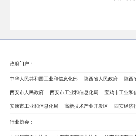
政府门户：
中华人民共和国工业和信息化部
陕西省人民政府
陕西
西安市人民政府
西安市工业和信息化局
宝鸡市工业和
安康市工业和信息化局
高新技术产业开发区
西安经济
行业协会：