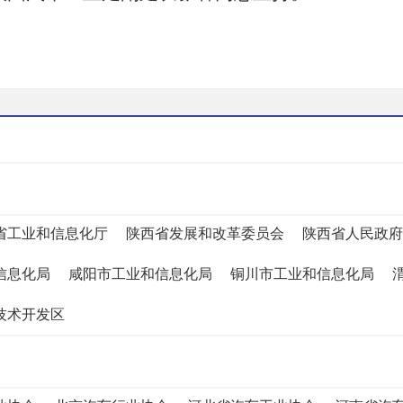
省工业和信息化厅
陕西省发展和改革委员会
陕西省人民政府
信息化局
咸阳市工业和信息化局
铜川市工业和信息化局
技术开发区