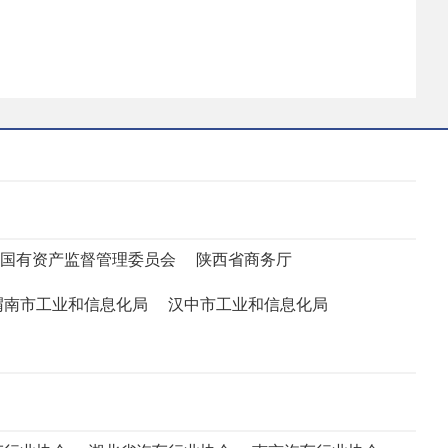
国有资产监督管理委员会
陕西省商务厅
渭南市工业和信息化局
汉中市工业和信息化局