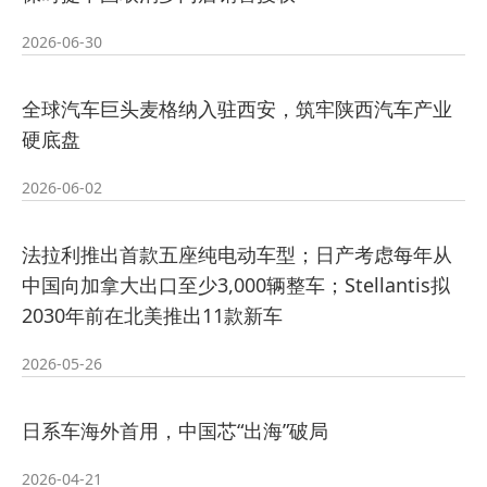
2026-07-22
2026-07-22
· 上半年经营者集中反垄断审查案
2026-06-30
件，汽车业集中数量最多；上半年国
· 习近平出席2026世界人工智能大会
全球汽车巨头麦格纳入驻西安，筑牢陕西汽车产业
硬底盘
2026-07-17
暨人工智能全球治理高级别会
2026-06-02
2026-07-17
法拉利推出首款五座纯电动车型；日产考虑每年从
中国向加拿大出口至少3,000辆整车；Stellantis拟
2030年前在北美推出11款新车
2026-05-26
日系车海外首用，中国芯“出海”破局
2026-04-21