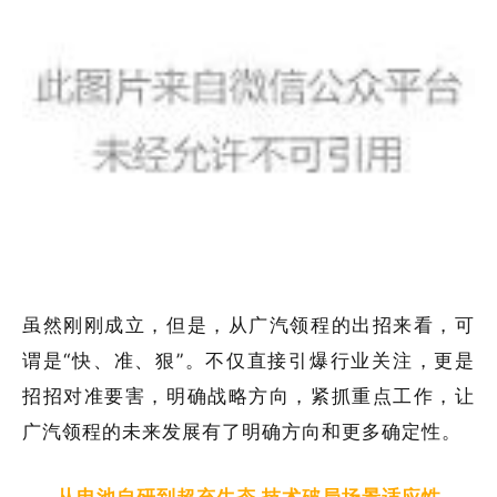
虽然刚刚成立，但是，从广汽领程的出招来看，可
谓是“快、准、狠”。不仅直接引爆行业关注，更是
招招对准要害，明确战略方向，紧抓重点工作，让
广汽领程的未来发展有了明确方向和更多确定性。