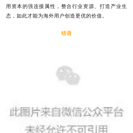
用资本的强连接属性，整合行业资源、打造产业生
态，如此才能为海外用户创造更优的价值。
结语