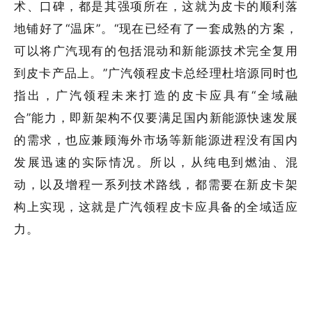
术、口碑，都是其强项所在，这就为皮卡的顺利落
地铺好了“温床”。“现在已经有了一套成熟的方案，
可以将广汽现有的包括混动和新能源技术完全复用
到皮卡产品上。”广汽领程皮卡总经理杜培源同时也
指出，广汽领程未来打造的皮卡应具有“全域融
合”能力，即新架构不仅要满足国内新能源快速发展
的需求，也应兼顾海外市场等新能源进程没有国内
发展迅速的实际情况。所以，从纯电到燃油、混
动，以及增程一系列技术路线，都需要在新皮卡架
构上实现，这就是广汽领程皮卡应具备的全域适应
力。