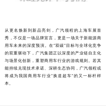
从更名焕新到新品亮剑，广汽领程的上海车展首
秀，不仅是一场品牌宣言，更是一场关于新能源商
用车未来的深度预演。在“双碳”目标与全球化竞争
的双重驱动下，广汽集团正以深度的产业链自主化
与场景化创新，重塑商用车行业的游戏规则。若其
能持续兑现技术承诺、深耕生态协同，广汽领程或
将成为我国商用车行业“换道超车”的又一标杆样
本。