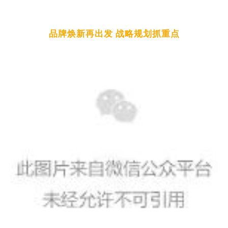
品牌焕新再出发 战略规划抓重点