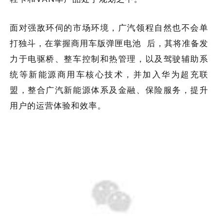
面对强敌环伺的市场环境，广汽领程自然也不会单
打独斗，在掌握商用车版
弹匣电池
后，其将准备发
力于电驱桥、整车控制和热管理，以及驾驶辅助系
统等新能源商用车核心技术，并加入华为超充联
盟，整合广汽新能源体系及金融、保险服务，提升
用户的运营体验和效率。