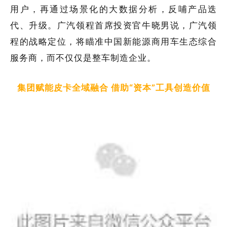
用户，再通过场景化的大数据分析，反哺产品迭
代、升级。广汽领程首席投资官牛晓男说，广汽领
程的战略定位，将瞄准中国新能源商用车生态综合
服务商，而不仅仅是整车制造企业。
集团赋能皮卡全域融合 借助“资本”工具创造价值