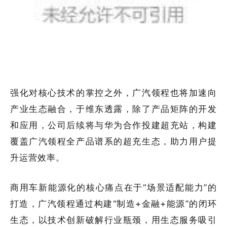
强化对核心技术的掌控之外，广汽领程也将加速向
产业生态融合，于维东透露，除了产品矩阵的开发
和应用，公司后续将与华为合作投建超充站，构建
覆盖广汽领程全产品谱系的超充生态，助力用户提
升运营效率。
商用车新能源化的核心痛点在于“场景适配能力”的
打造，广汽领程通过构建“制造+金融+能源”的闭环
生态，以技术创新破解行业瓶颈，用生态服务吸引