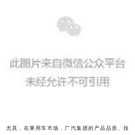
尤其，在乘用车市场，广汽集团的产品品质、技