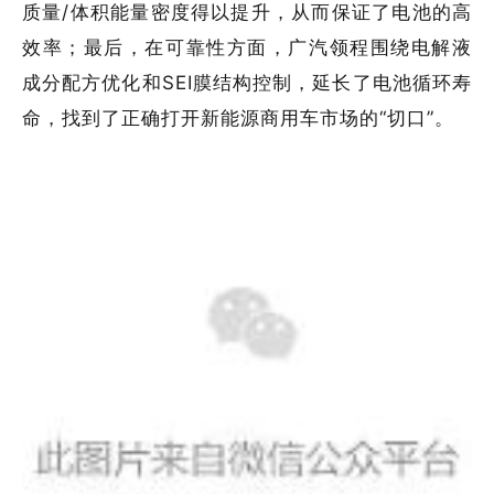
质量/体积能量密度得以提升，从而保证了电池的高
效率；最后，在可靠性方面，广汽领程围绕电解液
成分配方优化和SEI膜结构控制，延长了电池循环寿
命，找到了正确打开新能源商用车市场的“切口”。