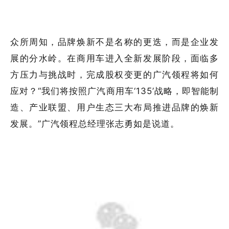
众所周知，品牌焕新不是名称的更迭，而是企业发
展的分水岭。在商用车进入全新发展阶段，面临多
方压力与挑战时，完成股权变更的广汽领程将如何
应对？“我们将按照广汽商用车‘135’战略，即智能制
造、产业联盟、用户生态三大布局推进品牌的焕新
发展。”广汽领程总经理张志勇如是说道。