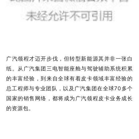
广汽领程才迈开步伐，但转型新能源其并非一张白
纸。从广汽集团三电智能座舱与驾驶辅助系统积累
的丰富经验，到来自全球有着皮卡领域丰富经验的
总工程师与专业团队，以及广汽集团在全球70多个
国家的销售网络，都将成为广汽领程皮卡业务成长
的资源包。