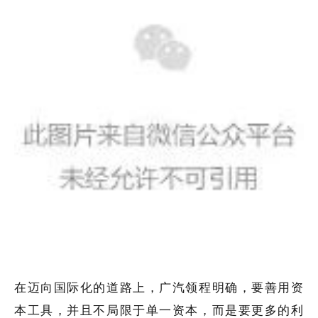
在迈向国际化的道路上，广汽领程明确，要善用资
本工具，并且不局限于单一资本，而是要更多的利