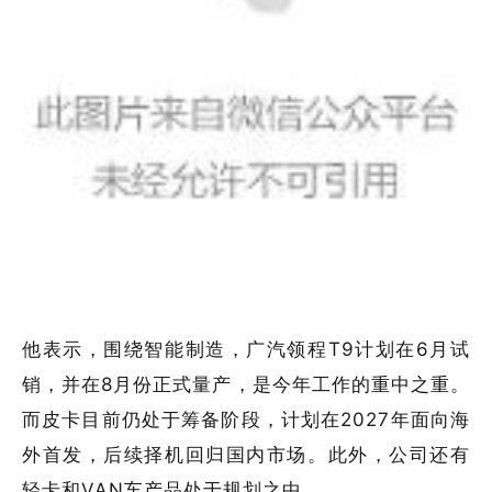
他表示，围绕智能制造，广汽领程T9计划在6月试
销，并在8月份正式量产，是今年工作的重中之重。
而皮卡目前仍处于筹备阶段，计划在2027年面向海
外首发，后续择机回归国内市场。此外，公司还有
轻卡和VAN车产品处于规划之中。